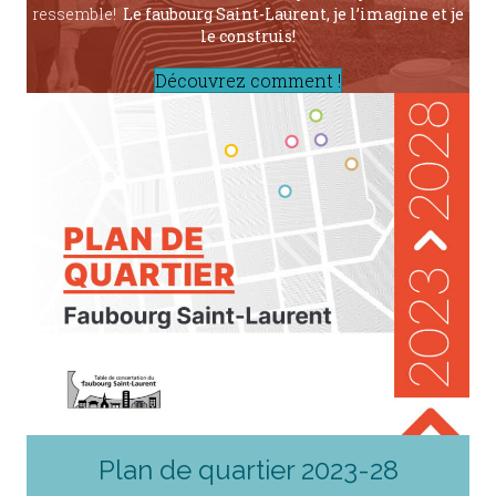
ressemble!
Le faubourg Saint-Laurent, je l’imagine et je
le construis!
Découvrez comment !
Plan de quartier 2023-28