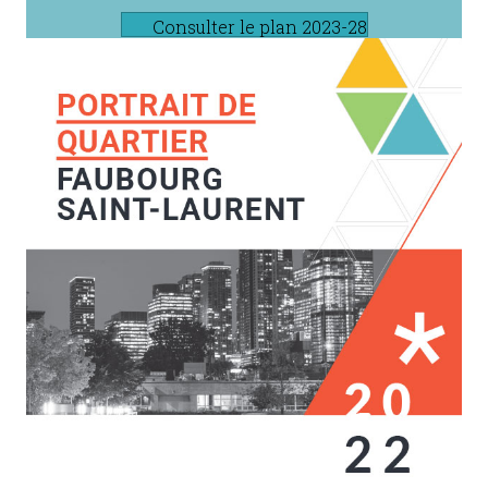
Consulter le plan 2023-28