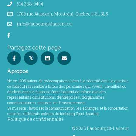
514 288-0404
1700 rue Atateken, Montréal, Québec H2L 3L5
info@faubourgstlaurent.ca
Partagez cette page
𝕏
À propos
Né en 1995 autour de préoccupations liées à la sécurité dans le quartier,
ce collectif rassemble à la fois des personnes qui vivent, travaillent ou
étudient dans le faubourg Saint-Laurent de même que des
représentants d’institutions, d’entreprises, d’organismes
communautaires, culturels et d'enseignement.
Sa mission : favoriser la communication, les échanges et la concertation
entre les différents acteurs du faubourg Saint-Laurent.
Politique de confidentialité
© 2026 Faubourg St-Laurent