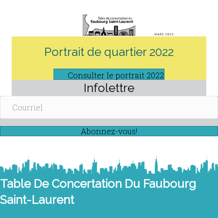
Portrait de quartier 2022
Consulter le portrait 2022
Infolettre
Abonnez-vous!
Table De Concertation Du Faubourg
Saint-Laurent