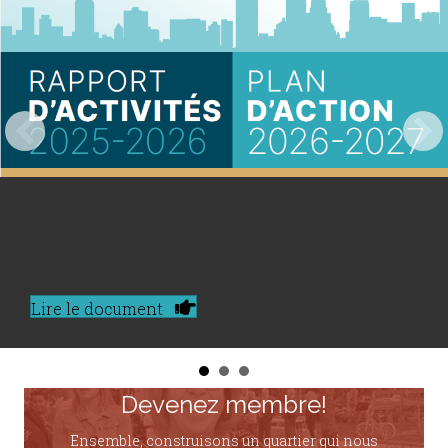
Lire le document
Devenez membre!
Ensemble, construisons un quartier qui nous