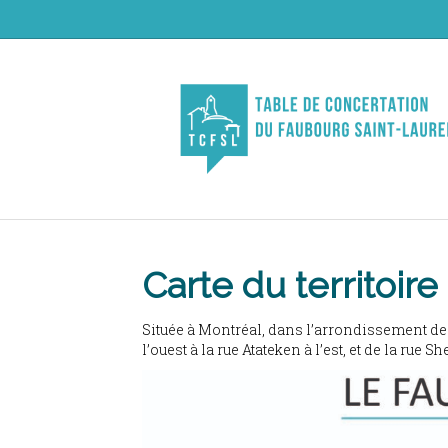
Carte du territoire
Située à Montréal, dans l’arrondissement de V
l’ouest à la rue Atateken à l’est, et de la rue 