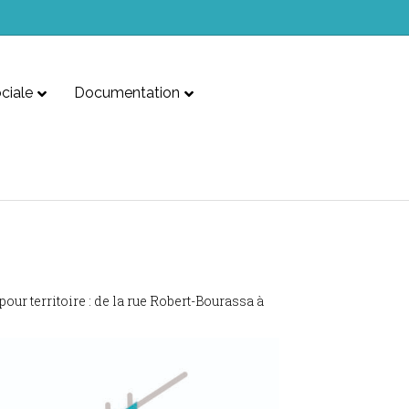
ciale
Documentation
ur territoire : de la rue Robert-Bourassa à