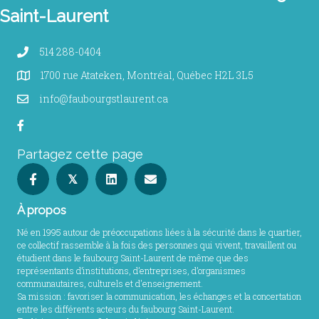
Saint-Laurent
514 288-0404
1700 rue Atateken, Montréal, Québec H2L 3L5
info@faubourgstlaurent.ca
Partagez cette page
𝕏
À propos
Né en 1995 autour de préoccupations liées à la sécurité dans le quartier,
ce collectif rassemble à la fois des personnes qui vivent, travaillent ou
étudient dans le faubourg Saint-Laurent de même que des
représentants d’institutions, d’entreprises, d’organismes
communautaires, culturels et d'enseignement.
Sa mission : favoriser la communication, les échanges et la concertation
entre les différents acteurs du faubourg Saint-Laurent.